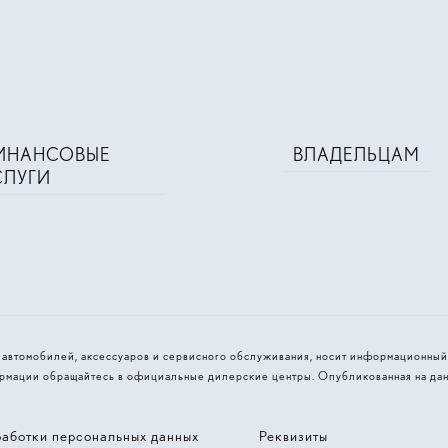
ИНАНСОВЫЕ
ВЛАДЕЛЬЦАМ
СЛУГИ
и автомобилей, аксессуаров и сервисного обслуживания, носит информационный
рмации обращайтесь в официальные дилерские центры. Опубликованная на дан
работки персональных данных
Реквизиты