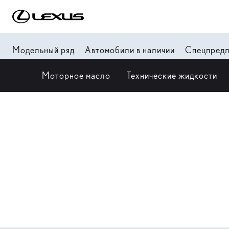
Модельный ряд
Автомобили в наличии
Спецпред
Моторное масло
Технические жидкости