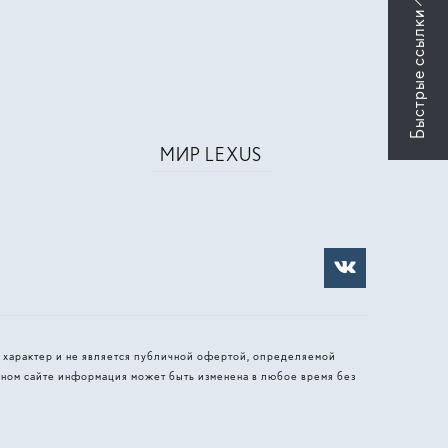
МИР LEXUS
 характер и не является публичной офертой, определяемой
ном сайте информация может быть изменена в любое время без