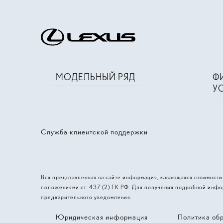
МОДЕЛЬНЫЙ РЯД
Ф
У
Служба клиентской поддержки
Вся представленная на сайте информация, касающаяся стоимост
положениями ст. 437 (2) ГК РФ. Для получения подробной инфо
предварительного уведомления.
Юридическая информация
Политика об