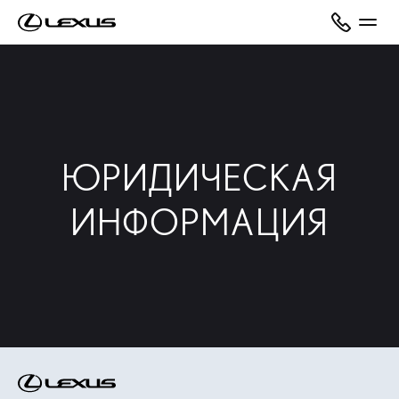
ЮРИДИЧЕСКАЯ
ИНФОРМАЦИЯ