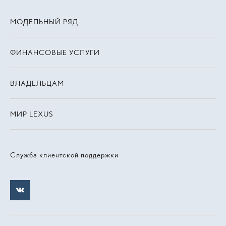
МОДЕЛЬНЫЙ РЯД
ФИНАНСОВЫЕ УСЛУГИ
ВЛАДЕЛЬЦАМ
МИР LEXUS
Служба клиентской поддержки