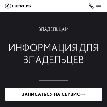
ВЛАДЕЛЬЦАМ
ИНФОРМАЦИЯ ДЛЯ
ВЛАДЕЛЬЦЕВ
ЗАПИСАТЬСЯ НА СЕРВИС