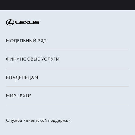
МОДЕЛЬНЫЙ РЯД
ФИНАНСОВЫЕ УСЛУГИ
ВЛАДЕЛЬЦАМ
МИР LEXUS
Служба клиентской поддержки