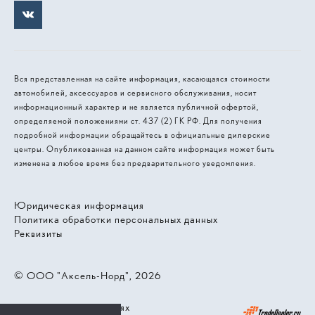
Вся представленная на сайте информация, касающаяся стоимости
автомобилей, аксессуаров и сервисного обслуживания, носит
информационный характер и не является публичной офертой,
определяемой положениями ст. 437 (2) ГК РФ. Для получения
подробной информации обращайтесь в официальные дилерские
центры. Опубликованная на данном сайте информация может быть
изменена в любое время без предварительного уведомления.
Юридическая информация
Политика обработки персональных данных
Реквизиты
© 2026, ООО "Аксель-Норд"
Работает на технологиях