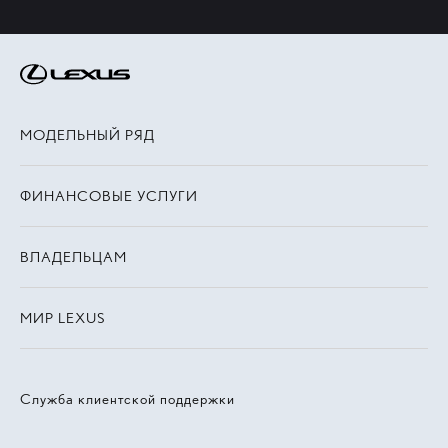
МОДЕЛЬНЫЙ РЯД
ФИНАНСОВЫЕ УСЛУГИ
ВЛАДЕЛЬЦАМ
МИР LEXUS
Служба клиентской поддержки