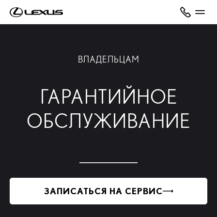
ВЛАДЕЛЬЦАМ
ГАРАНТИЙНОЕ
ОБСЛУЖИВАНИЕ
ЗАПИСАТЬСЯ НА СЕРВИС