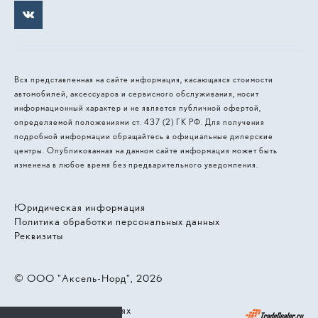
Вся представленная на сайте информация, касающаяся стоимости
автомобилей, аксессуаров и сервисного обслуживания, носит
информационный характер и не является публичной офертой,
определяемой положениями ст. 437 (2) ГК РФ. Для получения
подробной информации обращайтесь в официальные дилерские
центры. Опубликованная на данном сайте информация может быть
изменена в любое время без предварительного уведомления.
Юридическая информация
Политика обработки персональных данных
Реквизиты
© 2026, ООО "Аксель-Норд"
Работает на технологиях